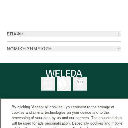
ΕΠΑΦΉ
ΝΟΜΙΚΉ ΣΗΜΕΊΩΣΗ
By clicking ‘Accept all cookies’, you consent to the storage of
cookies and similar technologies on your device and to the
Χώρα
© Weleda 2026
processing of your data by us and our partners. The collected data
will be used for ads personalization. Especially cookies and mobile