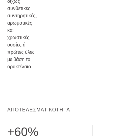
δίχως
συνθετικές
συντηρητικές,
αρωματικές
και
χρωστικές
ουσίες ή
πρώτες ύλες
με βάση το
ορυκτέλαιο.
ΑΠΟΤΕΛΕΣΜΑΤΙΚΌΤΗΤΑ
+60%