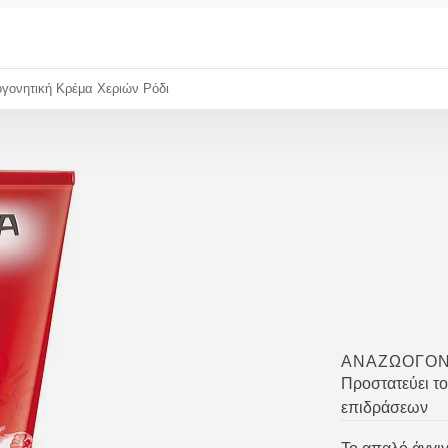
γονητική Κρέμα Χεριών Ρόδι
ΑΝΑΖΩΟΓΟΝ
Προστατεύει τ
επιδράσεων