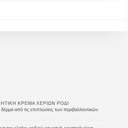
ΗΤΙΚΉ ΚΡΈΜΑ ΧΕΡΙΏΝ ΡΌΔΙ
ο δέρμα από τις επιπτώσεις των περιβαλλοντικών