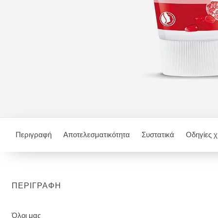
Περιγραφή
Αποτελεσματικότητα
Συστατικά
Οδηγίες 
ΠΕΡΙΓΡΑΦΉ
Όλοι μας