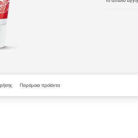
Το απαλό άγγιγ
χρήσης
Παρόμοια προϊόντα