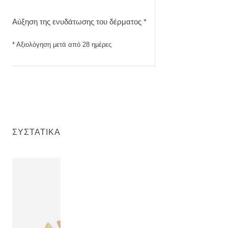
Αύξηση της ενυδάτωσης του δέρματος. Αξιολόγηση μετά απ
Αύξηση της ενυδάτωσης του δέρματος *
* Αξιολόγηση μετά από 28 ημέρες
ΣΥΣΤΑΤΙΚΆ