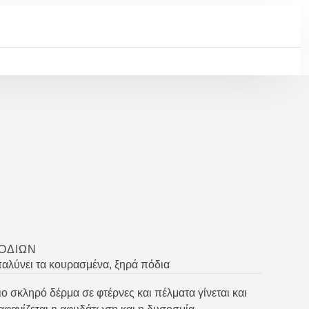
ΟΔΙΏΝ
παλύνει τα κουρασμένα, ξηρά πόδια
ιο σκληρό δέρμα σε φτέρνες και πέλματα γίνεται και