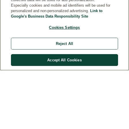
Especially cookies and mobile ad identifiers will be used for
personalized and non-personalized advertising.
Link to
Google's Business Data Responsibility Site
Cookies Settings
ΕΠΑΦΉ
Reject All
ΝΟΜΙΚΉ ΣΗΜΕΊΩΣΗ
Accept All Cookies
Χώρα
© Weleda 2026