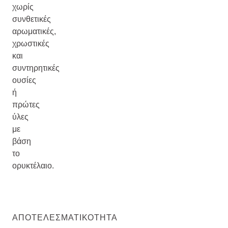
χωρίς
συνθετικές
αρωματικές,
χρωστικές
και
συντηρητικές
ουσίες
ή
πρώτες
ύλες
με
βάση
το
ορυκτέλαιο.
ΑΠΟΤΕΛΕΣΜΑΤΙΚΌΤΗΤΑ