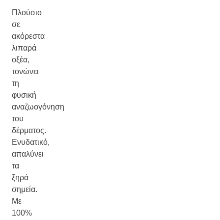
Πλούσιο
σε
ακόρεστα
λιπαρά
οξέα,
τονώνει
τη
φυσική
αναζωογόνηση
του
δέρματος.
Ενυδατικό,
απαλύνει
τα
ξηρά
σημεία.
Με
100%