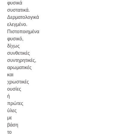
φυσικά
συστατικά.
Δερματολογικά
ελεγμένο.
Πιστοποιημένα
φυσικό,
δίχως
συνθετικές
συντηρητικές,
αρωματικές
και
χρωστικές
ουσίες
ή
πρώτες
ύλες
με
βάση
το