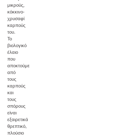
μικρούς,
κόκκινο-
χρυσαφί
καρπούς
του.
Το
βιολογικό
έλαιο
που
αποκτούμε
από
τους
καρπούς
και
τους
σπόρους
είναι
εξαιρετικά
θρεπτικό,
πλούσιο