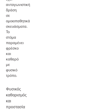
ανταγωνιστική
δράση
σε
ομοιοπαθητικά
σκευάσματα.
Το
στόμα
παραμένει
φρέσκο
και
καθαρό
με
φυσικό
τρόπο.
Φυσικός
καθαρισμός
και
προστασία