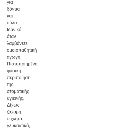
για
δόντια
και
ούλα.
Ιδανικό
όταν
λαμβάνετε
ομοιοπαθητική
αγωγή.
Πιστοποιημένη
φυσική
περιποίηση
της
στοματικής
υγιεινής.
Δίχως
ζάχαρη,
τεχνητά
γλυκαντικά,