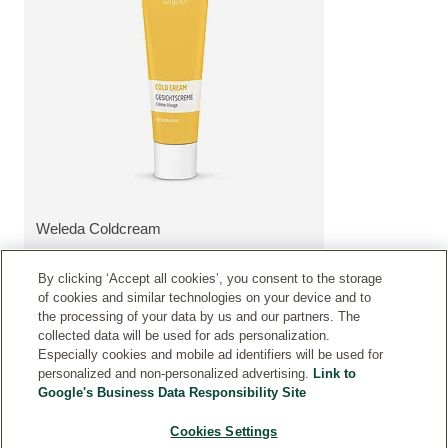
Weleda Coldcream
ΔΕΊΤΕ ΤΟ ΠΡΟΪΌΝ:
By clicking ‘Accept all cookies’, you consent to the storage
of cookies and similar technologies on your device and to
the processing of your data by us and our partners. The
collected data will be used for ads personalization.
Especially cookies and mobile ad identifiers will be used for
personalized and non-personalized advertising.
Link to
Google's Business Data Responsibility Site
Cookies Settings