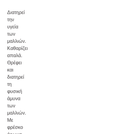
Διατηρεί
την
υγεία
των
μαλλιών.
Καθαρίζει
απαλά.
Θρέφει
και
διατηρεί
τη
φυσική
άμυνα
των
μαλλιών.
Με
φρέσκο