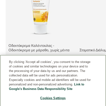
Οδοντόκρεμα Καλέντουλας -
ΔΕΊΤΕ ΤΟ ΠΡΟΪΌΝ:
Οδοντόκρεμα με μάραθο, χωρίς μέντα
Στοματικό Διάλυ
ΔΕΊΤΕ ΤΟ ΠΡΟΪ
By clicking ‘Accept all cookies’, you consent to the storage
of cookies and similar technologies on your device and to
the processing of your data by us and our partners. The
collected data will be used for ads personalization.
Especially cookies and mobile ad identifiers will be used for
personalized and non-personalized advertising.
Link to
Google's Business Data Responsibility Site
Cookies Settings
ΕΠΑΦΉ