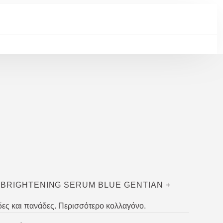
 BRIGHTENING SERUM BLUE GENTIAN +
δες και πανάδες. Περισσότερο κολλαγόνο.