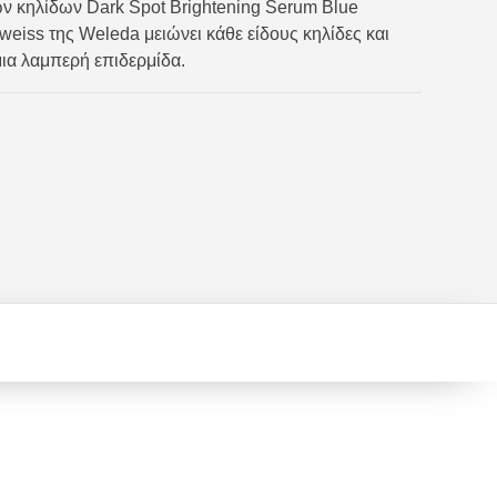
ων κηλίδων Dark Spot Brightening Serum Blue
weiss της Weleda μειώνει κάθε είδους κηλίδες και
μια λαμπερή επιδερμίδα.