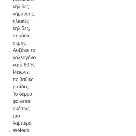
κηλίδες
γήρανσης,
ηλιακές
κηλίδες,
σημάδια
ακμής
Αυξάνει το
κολλαγόνο
κατά 60 %
Μειώνει
τις βαθιές
ρυτίδες
Το δέρμα
φαίνεται
αμέσως
πιο
λαμπερό
Weleda