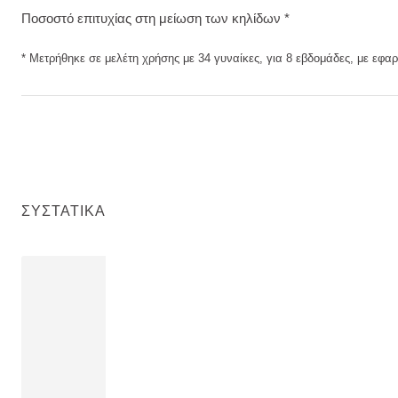
Ποσοστό επιτυχίας στη μείωση των κηλίδων *
* Μετρήθηκε σε μελέτη χρήσης με 34 γυναίκες, για 8 εβδομάδες, με εφα
ΣΥΣΤΑΤΙΚΆ