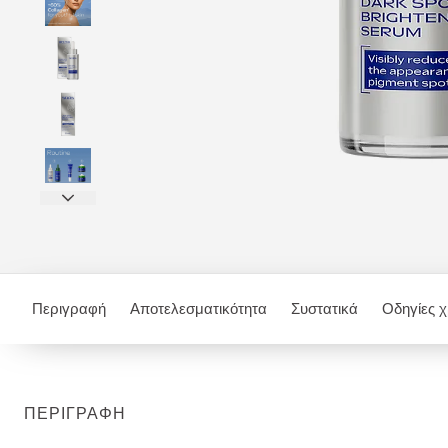
Περιγραφή
Αποτελεσματικότητα
Συστατικά
Οδηγίες 
ΠΕΡΙΓΡΑΦΉ