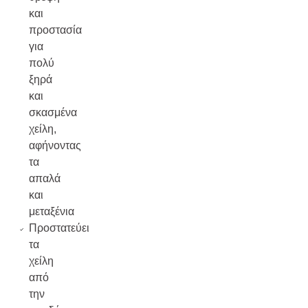
και
προστασία
για
πολύ
ξηρά
και
σκασμένα
χείλη,
αφήνοντας
τα
απαλά
και
μεταξένια
Προστατεύει
τα
χείλη
από
την