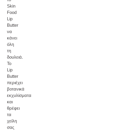
Skin
Food
Lip
Butter
να
κάνει
όλη
τη
δουλειά.
Το
Lip
Butter
περιέχει
βοτανικά
εκχυλίσματα
και
θρέφει
τα
χείλη
σας