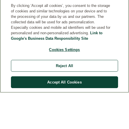
By clicking ‘Accept all cookies’, you consent to the storage
of cookies and similar technologies on your device and to
the processing of your data by us and our partners. The
collected data will be used for ads personalization.
Especially cookies and mobile ad identifiers will be used for
personalized and non-personalized advertising.
Link to
Google's Business Data Responsibility Site
Cookies Settings
ΕΠΑΦΉ
Reject All
ΝΟΜΙΚΉ ΣΗΜΕΊΩΣΗ
Accept All Cookies